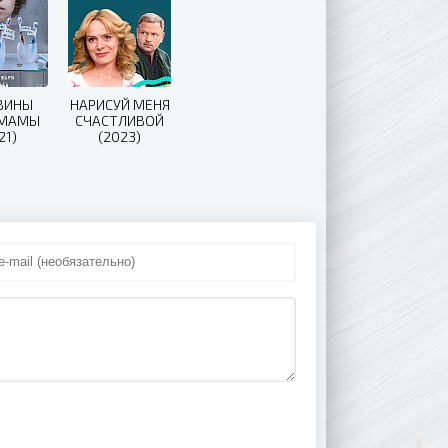
ВИНЫ
НАРИСУЙ МЕНЯ
 МАМЫ
СЧАСТЛИВОЙ
21)
(2023)