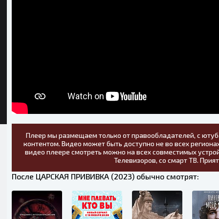
Плеер мы размещаем только от правообладателей, с ютуб
контентом. Видео может быть доступно не во всех регионах
видео плеере смотреть можно на всех совместимых устрой
Телевизоров, со смарт ТВ. Прия
После ЦАРСКАЯ ПРИВИВКА (2023) обычно смотрят: