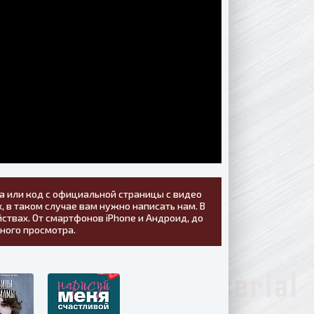
а или код с официальной страницы с видео
, в таком случае вам нужно написать нам. В
ствах. От смартфонов iPhone и Андроид, до
тного просмотра.