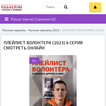
Наше меню (нажмите)
Русские сериалы
»
Русские сериалы 2023
» ПЛЕЙЛИСТ ВОЛОНТЕРА (2023)
ПЛЕЙЛИСТ ВОЛОНТЕРА (2023) 6 СЕРИЯ
СМОТРЕТЬ ОНЛАЙН
16+