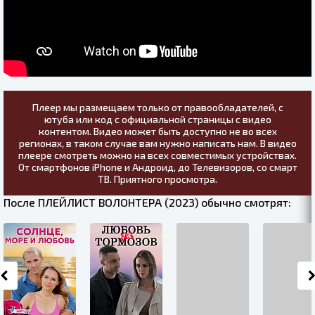
Плеер мы размещаем только от правообладателей, с
ютуба или код с официальной страницы с видео
контентом. Видео может быть доступно не во всех
регионах, в таком случае вам нужно написать нам. В видео
плеере смотреть можно на всех совместимых устройствах.
От смартфонов iPhone и Андроид, до Телевизоров, со смарт
ТВ. Приятного просмотра.
После ПЛЕЙЛИСТ ВОЛОНТЕРА (2023) обычно смотрят: