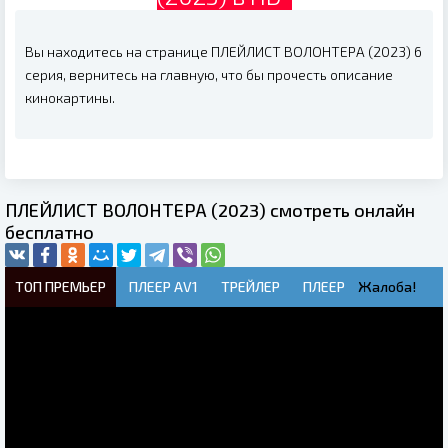
Вы находитесь на странице ПЛЕЙЛИСТ ВОЛОНТЕРА (2023) 6
серия, вернитесь на главную, что бы прочесть описание
кинокартины.
ПЛЕЙЛИСТ ВОЛОНТЕРА (2023) смотреть онлайн
бесплатно
ТОП ПРЕМЬЕР
ПЛЕЕР AV1
ТРЕЙЛЕР
ПЛЕЕР
Жалоба!