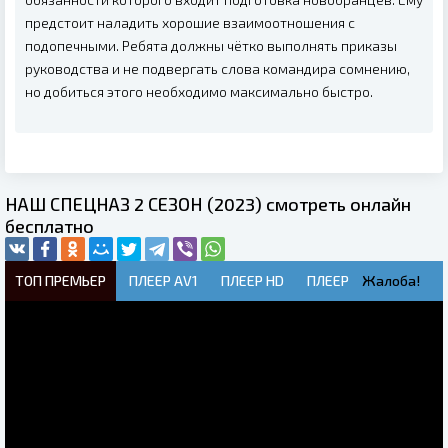
предстоит наладить хорошие взаимоотношения с
подопечными. Ребята должны чётко выполнять приказы
руководства и не подвергать слова командира сомнению,
но добиться этого необходимо максимально быстро.
НАШ СПЕЦНАЗ 2 СЕЗОН (2023) смотреть онлайн
бесплатно
ТОП ПРЕМЬЕР
ПЛЕЕР AV1
ПЛЕЕР HD
ПЛЕЕР
Жалоба!