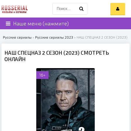
Наше меню (нажмите)
Русские сериалы
»
Русские сериалы 2023
» НАШ СПЕЦНАЗ 2 СЕЗОН (2023)
НАШ СПЕЦНАЗ 2 СЕЗОН (2023) СМОТРЕТЬ
ОНЛАЙН
16+