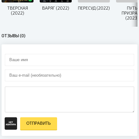
ТВЕРСКАЯ
ВАРЯГ (2022)
ПЕРЕСУД (2022)
ПУТЬ
(2022)
ПРИЗРА
(2023)
ОТЗЫВЫ (0)
ОТПРАВИТЬ