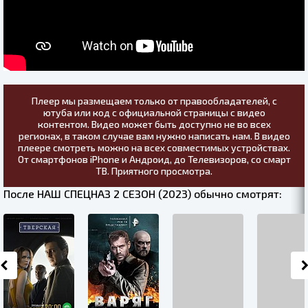
Плеер мы размещаем только от правообладателей, с
ютуба или код с официальной страницы с видео
контентом. Видео может быть доступно не во всех
регионах, в таком случае вам нужно написать нам. В видео
плеере смотреть можно на всех совместимых устройствах.
От смартфонов iPhone и Андроид, до Телевизоров, со смарт
ТВ. Приятного просмотра.
После НАШ СПЕЦНАЗ 2 СЕЗОН (2023) обычно смотрят: