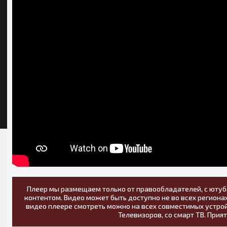
Плеер мы размещаем только от правообладателей, с ютуб
контентом. Видео может быть доступно не во всех регионах
видео плеере смотреть можно на всех совместимых устрой
Телевизоров, со смарт ТВ. Прия