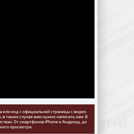
а или код с официальной страницы с видео
, в таком случае вам нужно написать нам. В
ствах. От смартфонов iPhone и Андроид, до
тного просмотра.