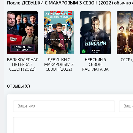
После ДЕВУШКИ С МАКАРОВЫМ 3 СЕЗОН (2022) обычно 
ВЕЛИКОЛЕПНАЯ
ДЕВУШКИ С
НЕВСКИЙ 6
СССР (
ПЯТЕРКА 5
МАКАРОВЫМ 2
СЕЗОН:
СЕЗОН (2022)
СЕЗОН (2022)
РАСПЛАТА ЗА
СПРАВЕДЛИВОСТЬ
(2023)
ОТЗЫВЫ (0)