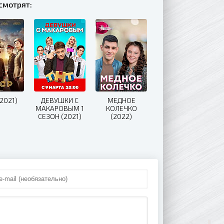
смотрят:
2021)
ДЕВУШКИ С
МЕДНОЕ
МАКАРОВЫМ 1
КОЛЕЧКО
СЕЗОН (2021)
(2022)