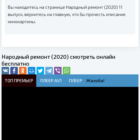
Вы находитесь на странице Народный ремонт (2020) 11
выпуск, вернитесь на главную, что бы прочесть описание
кинокартины.
Народный ремонт (2020) смотреть онлайн
бесплатно
ТОП ПРЕМЬЕР
ПЛЕЕР AV1
ПЛЕЕР
Жалоба!