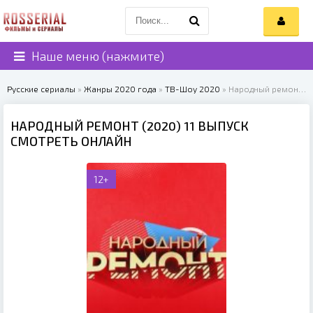
Наше меню (нажмите)
Русские сериалы
»
Жанры 2020 года
»
ТВ-Шоу 2020
» Народный ремонт (2020)
НАРОДНЫЙ РЕМОНТ (2020) 11 ВЫПУСК
СМОТРЕТЬ ОНЛАЙН
12+