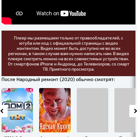
Плеер мы размещаем только от правообладателей, с
ютуба или код с официальной страницы с видео
контентом. Видео может быть доступно не во всех
регионах, в таком случае вам нужно написать нам. В видео
плеере смотреть можно на всех совместимых устройствах.
От смартфонов iPhone и Андроид, до Телевизоров, со смарт
ТВ. Приятного просмотра.
После Народный ремонт (2020) обычно смотрят: