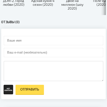
ДОМ-2. Город
Адская кухня 4
Двое на
Поле чуд
любви (2020)
сезон (2020)
миллион (шоу
(2020)
2020)
ОТЗЫВЫ (0)
ОТПРАВИТЬ