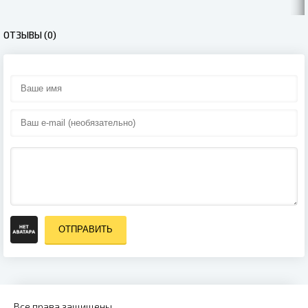
ОТЗЫВЫ (0)
ОТПРАВИТЬ
Все права защищены.