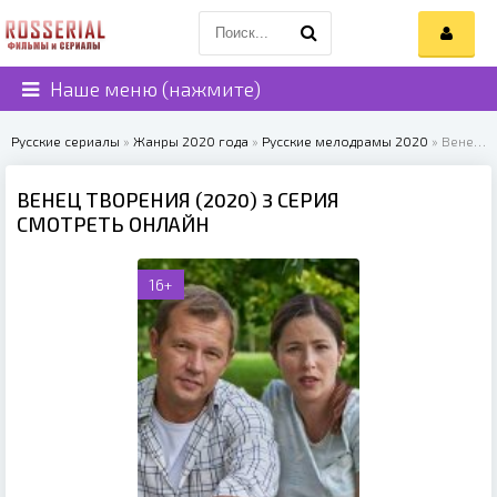
Наше меню (нажмите)
Русские сериалы
»
Жанры 2020 года
»
Русские мелодрамы 2020
» Венец творения (2020)
ВЕНЕЦ ТВОРЕНИЯ (2020) 3 СЕРИЯ
СМОТРЕТЬ ОНЛАЙН
16+