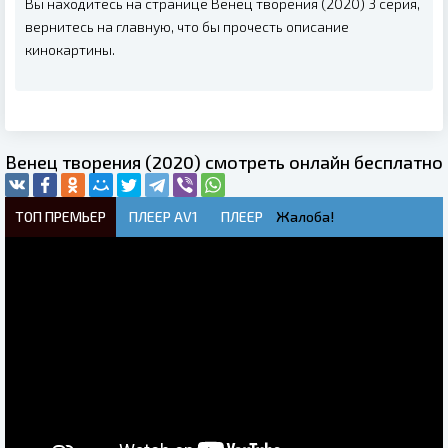
Вы находитесь на странице Венец творения (2020) 3 серия,
вернитесь на главную, что бы прочесть описание
кинокартины.
Венец творения (2020) смотреть онлайн бесплатно
ТОП ПРЕМЬЕР
ПЛЕЕР AV1
ПЛЕЕР
Жалоба!