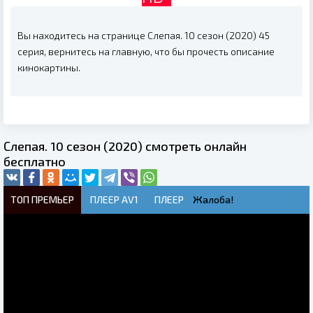
Вы находитесь на странице Слепая. 10 сезон (2020) 45
серия, вернитесь на главную, что бы прочесть описание
кинокартины.
Слепая. 10 сезон (2020) смотреть онлайн
бесплатно
ТОП ПРЕМЬЕР
ПЛЕЕР AV1
ПЛЕЕР
Жалоба!