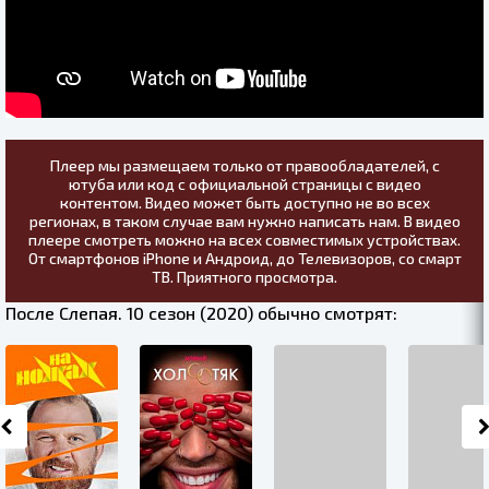
Плеер мы размещаем только от правообладателей, с
ютуба или код с официальной страницы с видео
контентом. Видео может быть доступно не во всех
регионах, в таком случае вам нужно написать нам. В видео
плеере смотреть можно на всех совместимых устройствах.
От смартфонов iPhone и Андроид, до Телевизоров, со смарт
ТВ. Приятного просмотра.
После Слепая. 10 сезон (2020) обычно смотрят: