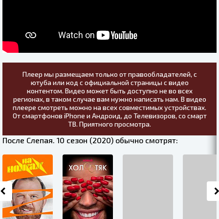
Плеер мы размещаем только от правообладателей, с
ютуба или код с официальной страницы с видео
контентом. Видео может быть доступно не во всех
регионах, в таком случае вам нужно написать нам. В видео
плеере смотреть можно на всех совместимых устройствах.
От смартфонов iPhone и Андроид, до Телевизоров, со смарт
ТВ. Приятного просмотра.
После Слепая. 10 сезон (2020) обычно смотрят: