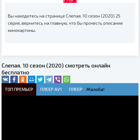
Вы находитесь на странице Слепая. 10 сезон (2020) 25
серия, вернитесь на главную, что бы прочесть описание
кинокартины.
Слепая. 10 сезон (2020) смотреть онлайн
бесплатно
ТОП ПРЕМЬЕР
ПЛЕЕР AV1
ПЛЕЕР
Жалоба!