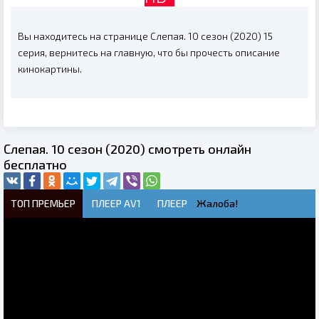
Вы находитесь на странице Слепая. 10 сезон (2020) 15
серия, вернитесь на главную, что бы прочесть описание
кинокартины.
Слепая. 10 сезон (2020) смотреть онлайн
бесплатно
ТОП ПРЕМЬЕР
ПЛЕЕР AV1
ПЛЕЕР
Жалоба!