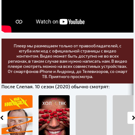
Плеер мы размещаем только от правообладателей, с
ютуба или код с официальной страницы с видео
контентом. Видео может быть доступно не во всех
регионах, в таком случае вам нужно написать нам. В видео
плеере смотреть можно на всех совместимых устройствах.
От смартфонов iPhone и Андроид, до Телевизоров, со смарт
ТВ. Приятного просмотра.
После Слепая. 10 сезон (2020) обычно смотрят: