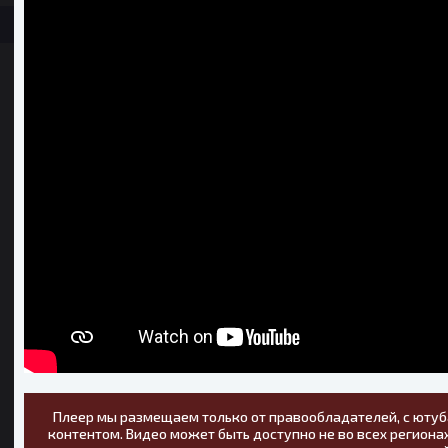
Плеер мы размещаем только от правообладателей, с ютуб
контентом. Видео может быть доступно не во всех регионах