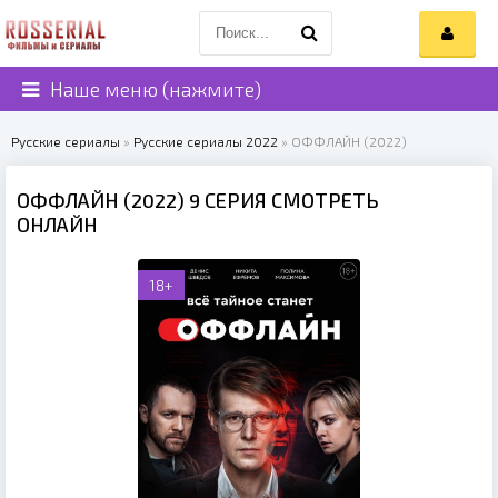
Наше меню (нажмите)
Русские сериалы
»
Русские сериалы 2022
» ОФФЛАЙН (2022)
ОФФЛАЙН (2022) 9 СЕРИЯ СМОТРЕТЬ
ОНЛАЙН
18+