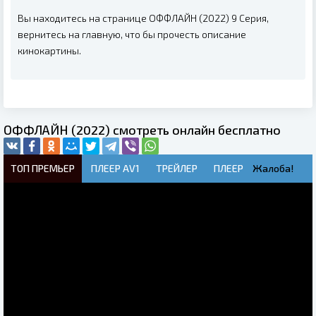
Вы находитесь на странице ОФФЛАЙН (2022) 9 Серия,
вернитесь на главную, что бы прочесть описание
кинокартины.
ОФФЛАЙН (2022) смотреть онлайн бесплатно
ТОП ПРЕМЬЕР
ПЛЕЕР AV1
ТРЕЙЛЕР
ПЛЕЕР
Жалоба!