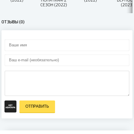
СЕЗОН (2022)
(2023)
ОТЗЫВЫ (0)
ОТПРАВИТЬ