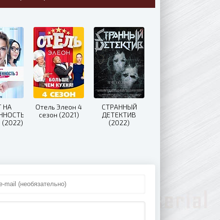
Т НА
Отель Элеон 4
СТРАННЫЙ
ННОСТЬ
сезон (2021)
ДЕТЕКТИВ
 (2022)
(2022)