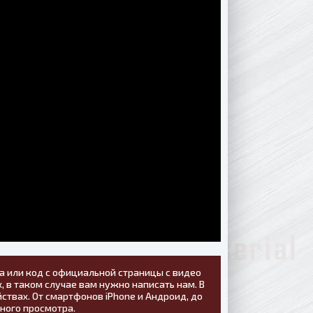
а или код с официальной страницы с видео
, в таком случае вам нужно написать нам. В
ствах. От смартфонов iPhone и Андроид, до
тного просмотра.