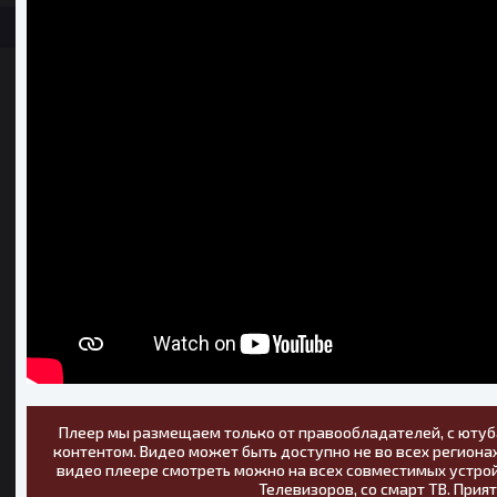
Плеер мы размещаем только от правообладателей, с ютуб
контентом. Видео может быть доступно не во всех регионах
видео плеере смотреть можно на всех совместимых устрой
Телевизоров, со смарт ТВ. Прия