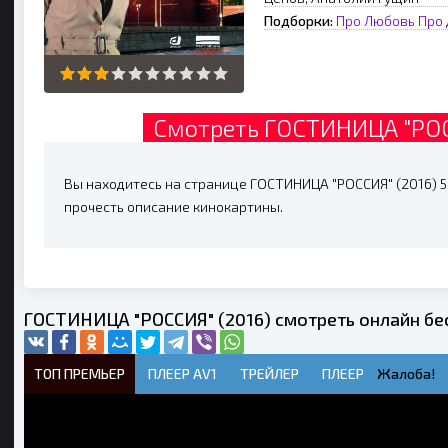
Подборки:
Про Любовь
Про
Смотреть ГОСТИНИЦА "РОС
Вы находитесь на странице ГОСТИНИЦА "РОССИЯ" (2016) 5 
прочесть описание кинокартины.
ГОСТИНИЦА "РОССИЯ" (2016) смотреть онлайн бе
ТОП ПРЕМЬЕР
ПЛЕЕР AV1
ТРЕЙЛЕР
ПЛЕЕР
Жалоба!