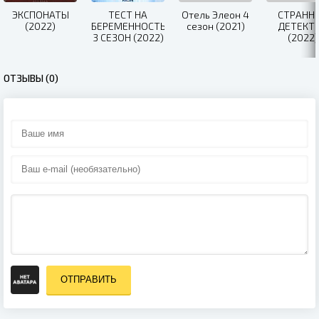
ЭКСПОНАТЫ
ТЕСТ НА
Отель Элеон 4
СТРАНН
(2022)
БЕРЕМЕННОСТЬ
сезон (2021)
ДЕТЕКТ
3 СЕЗОН (2022)
(2022)
ОТЗЫВЫ (0)
ОТПРАВИТЬ