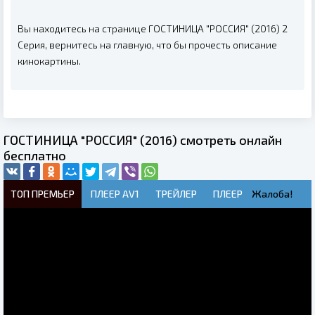
Вы находитесь на странице ГОСТИНИЦА "РОССИЯ" (2016) 2
Серия, вернитесь на главную, что бы прочесть описание
кинокартины.
ГОСТИНИЦА "РОССИЯ" (2016) смотреть онлайн
бесплатно
ТОП ПРЕМЬЕР
ПЛЕЕР AV1
ТРЕЙЛЕР
ПЛЕЕР
Жалоба!