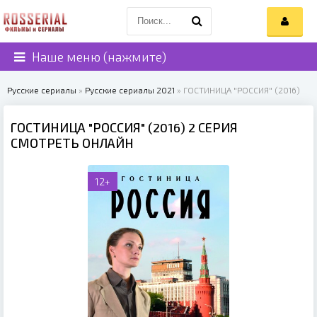
Наше меню (нажмите)
Русские сериалы
»
Русские сериалы 2021
» ГОСТИНИЦА "РОССИЯ" (2016)
ГОСТИНИЦА "РОССИЯ" (2016) 2 СЕРИЯ
СМОТРЕТЬ ОНЛАЙН
12+