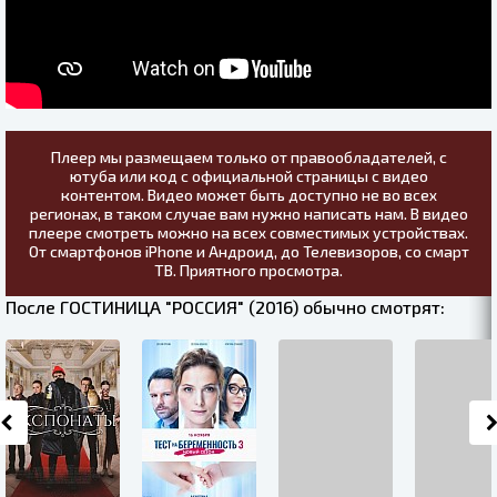
Плеер мы размещаем только от правообладателей, с
ютуба или код с официальной страницы с видео
контентом. Видео может быть доступно не во всех
регионах, в таком случае вам нужно написать нам. В видео
плеере смотреть можно на всех совместимых устройствах.
От смартфонов iPhone и Андроид, до Телевизоров, со смарт
ТВ. Приятного просмотра.
После ГОСТИНИЦА "РОССИЯ" (2016) обычно смотрят: