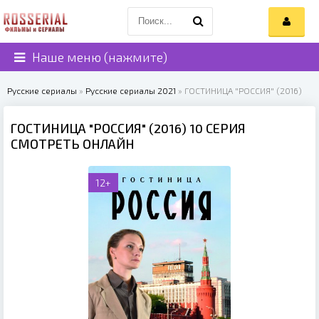
Наше меню (нажмите)
Русские сериалы
»
Русские сериалы 2021
» ГОСТИНИЦА "РОССИЯ" (2016)
ГОСТИНИЦА "РОССИЯ" (2016) 10 СЕРИЯ
СМОТРЕТЬ ОНЛАЙН
12+