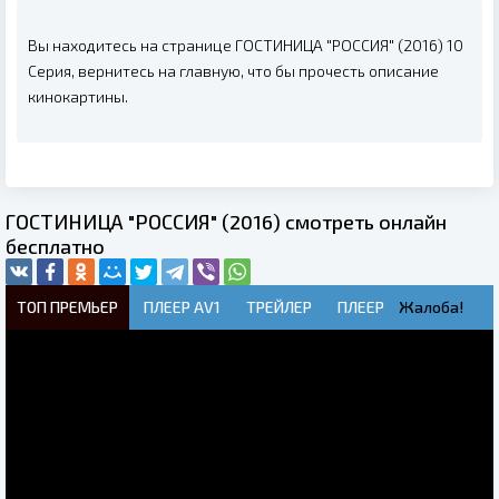
Вы находитесь на странице ГОСТИНИЦА "РОССИЯ" (2016) 10
Серия, вернитесь на главную, что бы прочесть описание
кинокартины.
ГОСТИНИЦА "РОССИЯ" (2016) смотреть онлайн
бесплатно
ТОП ПРЕМЬЕР
ПЛЕЕР AV1
ТРЕЙЛЕР
ПЛЕЕР
Жалоба!