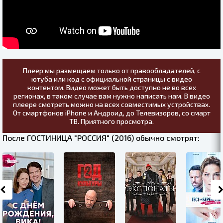
Плеер мы размещаем только от правообладателей, с
ютуба или код с официальной страницы с видео
контентом. Видео может быть доступно не во всех
регионах, в таком случае вам нужно написать нам. В видео
плеере смотреть можно на всех совместимых устройствах.
От смартфонов iPhone и Андроид, до Телевизоров, со смарт
ТВ. Приятного просмотра.
После ГОСТИНИЦА "РОССИЯ" (2016) обычно смотрят: