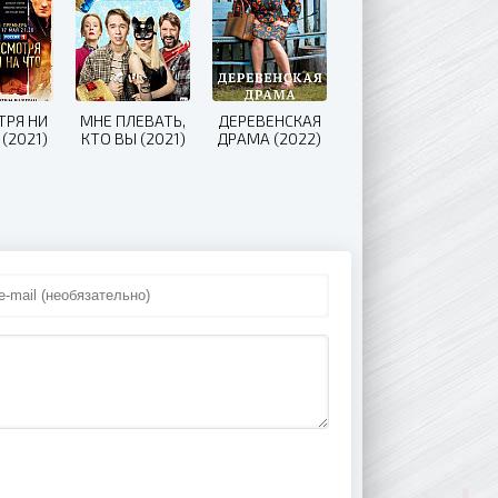
ТРЯ НИ
МНЕ ПЛЕВАТЬ,
ДЕРЕВЕНСКАЯ
 (2021)
КТО ВЫ (2021)
ДРАМА (2022)