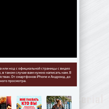
а или код с официальной страницы с видео
, в таком случае вам нужно написать нам. В
ствах. От смартфонов iPhone и Андроид, до
тного просмотра.