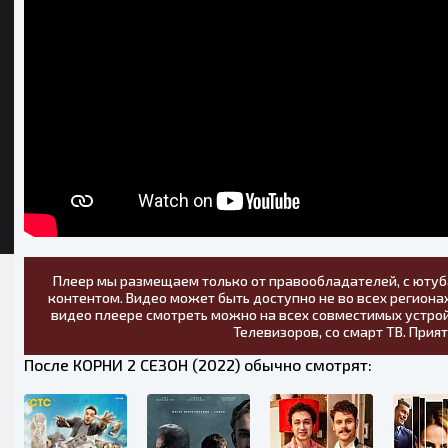
Плеер мы размещаем только от правообладателей, с ютуб
контентом. Видео может быть доступно не во всех регионах
видео плеере смотреть можно на всех совместимых устрой
Телевизоров, со смарт ТВ. Прия
После КОРНИ 2 СЕЗОН (2022) обычно смотрят: