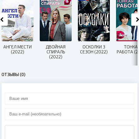
АНГЕЛ МЕСТИ
ДВОЙНАЯ
ОСКОЛКИ 3
ТОНКА
(2022)
СПИРАЛЬ
СЕЗОН (2022)
РАБОТА (2
(2022)
ОТЗЫВЫ (0)