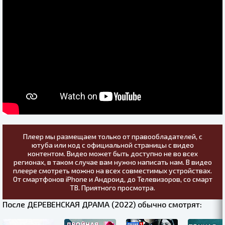
Плеер мы размещаем только от правообладателей, с
ютуба или код с официальной страницы с видео
контентом. Видео может быть доступно не во всех
регионах, в таком случае вам нужно написать нам. В видео
плеере смотреть можно на всех совместимых устройствах.
От смартфонов iPhone и Андроид, до Телевизоров, со смарт
ТВ. Приятного просмотра.
После ДЕРЕВЕНСКАЯ ДРАМА (2022) обычно смотрят: