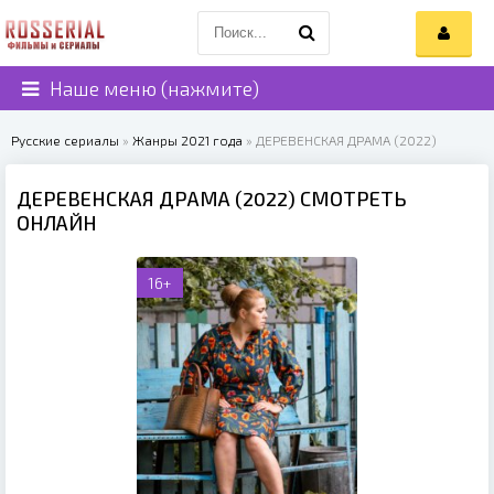
Наше меню (нажмите)
Русские сериалы
»
Жанры 2021 года
» ДЕРЕВЕНСКАЯ ДРАМА (2022)
ДЕРЕВЕНСКАЯ ДРАМА (2022) СМОТРЕТЬ
ОНЛАЙН
16+