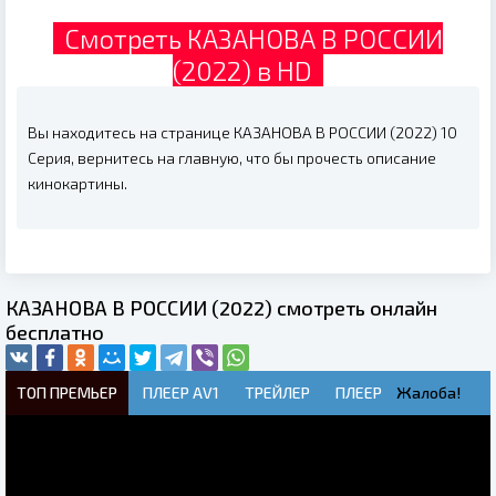
Смотреть КАЗАНОВА В РОССИИ
(2022) в HD
Вы находитесь на странице КАЗАНОВА В РОССИИ (2022) 10
Серия, вернитесь на главную, что бы прочесть описание
кинокартины.
КАЗАНОВА В РОССИИ (2022) смотреть онлайн
бесплатно
ТОП ПРЕМЬЕР
ПЛЕЕР AV1
ТРЕЙЛЕР
ПЛЕЕР
Жалоба!