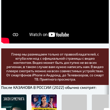
Плеер мы размещаем только от правообладателей, с
ютуба или код с официальной страницы с видео
контентом. Видео может быть доступно не во всех
регионах, в таком случае вам нужно написать нам. В видео
плеере смотреть можно на всех совместимых устройствах.
От смартфонов iPhone и Андроид, до Телевизоров, со смарт
ТВ. Приятного просмотра.
После КАЗАНОВА В РОССИИ (2022) обычно смотрят: