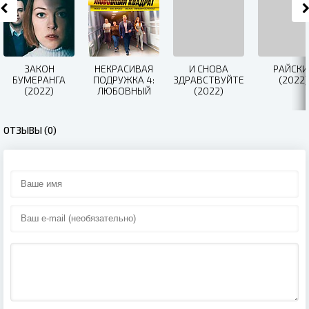
ЗАКОН
НЕКРАСИВАЯ
И СНОВА
РАЙСКИ
БУМЕРАНГА
ПОДРУЖКА 4:
ЗДРАВСТВУЙТЕ!
(2022)
(2022)
ЛЮБОВНЫЙ
(2022)
КВАДРАТ
(2021)
ОТЗЫВЫ (0)