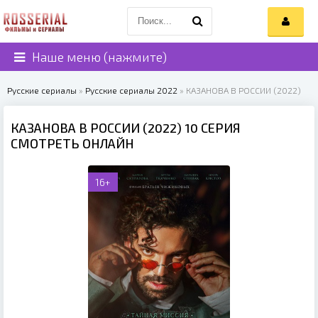
Наше меню (нажмите)
Русские сериалы
»
Русские сериалы 2022
» КАЗАНОВА В РОССИИ (2022)
КАЗАНОВА В РОССИИ (2022) 10 СЕРИЯ
СМОТРЕТЬ ОНЛАЙН
16+