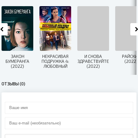
ЗАКОН
НЕКРАСИВАЯ
И СНОВА
РАЙСКИ
БУМЕРАНГА
ПОДРУЖКА 4:
ЗДРАВСТВУЙТЕ!
(2022)
(2022)
ЛЮБОВНЫЙ
(2022)
КВАДРАТ
(2021)
ОТЗЫВЫ (0)