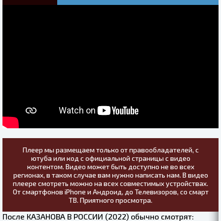
Плеер мы размещаем только от правообладателей, с
ютуба или код с официальной страницы с видео
контентом. Видео может быть доступно не во всех
регионах, в таком случае вам нужно написать нам. В видео
плеере смотреть можно на всех совместимых устройствах.
От смартфонов iPhone и Андроид, до Телевизоров, со смарт
ТВ. Приятного просмотра.
После КАЗАНОВА В РОССИИ (2022) обычно смотрят: