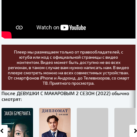
Плеер мы размещаем только от правообладателей, с
ютуба или код с официальной страницы с видео
контентом. Видео может быть доступно не во всех
регионах, в таком случае вам нужно написать нам. В видео
плеере смотреть можно на всех совместимых устройствах.
От смартфонов iPhone и Андроид, до Телевизоров, со смарт
ТВ. Приятного просмотра.
После ДЕВУШКИ С МАКАРОВЫМ 2 СЕЗОН (2022) обычно
смотрят: