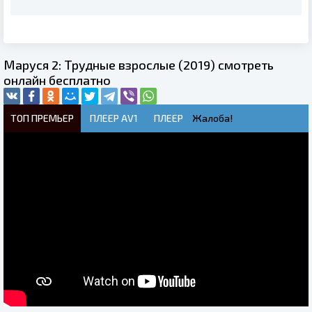
Маруся 2: Трудные взрослые (2019) смотреть
онлайн бесплатно
ТОП ПРЕМЬЕР
ПЛЕЕР AV1
ПЛЕЕР
Жалоба!