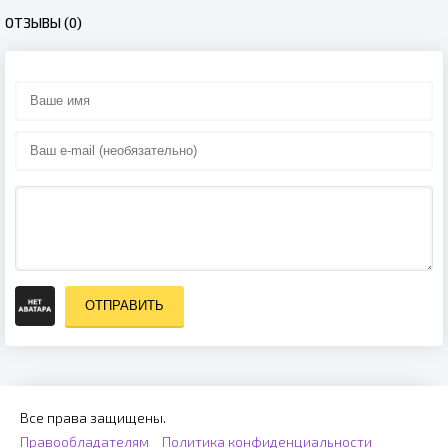
ОТЗЫВЫ (0)
ОТПРАВИТЬ
Все права защищены.
Правообладателям
Политика конфиденциальности