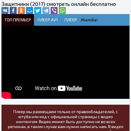
Защитники (2017) смотреть онлайн бесплатно
ТОП ПРЕМЬЕР
ПЛЕЕР AV1
ПЛЕЕР
Жалоба!
Плеер мы размещаем только от правообладателей, с
ютуба или код с официальной страницы с видео
контентом. Видео может быть доступно не во всех
регионах, в таком случае вам нужно написать нам. В видео