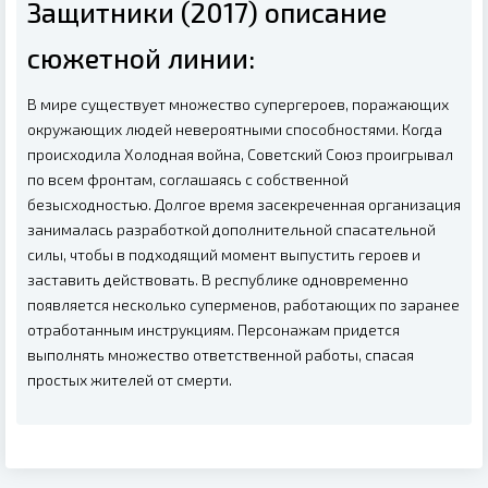
Защитники (2017) описание
сюжетной линии:
В мире существует множество супергероев, поражающих
окружающих людей невероятными способностями. Когда
происходила Холодная война, Советский Союз проигрывал
по всем фронтам, соглашаясь с собственной
безысходностью. Долгое время засекреченная организация
занималась разработкой дополнительной спасательной
силы, чтобы в подходящий момент выпустить героев и
заставить действовать. В республике одновременно
появляется несколько суперменов, работающих по заранее
отработанным инструкциям. Персонажам придется
выполнять множество ответственной работы, спасая
простых жителей от смерти.