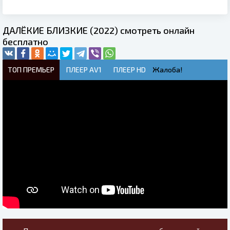
ДАЛЁКИЕ БЛИЗКИЕ (2022) смотреть онлайн
бесплатно
ТОП ПРЕМЬЕР
ПЛЕЕР AV1
ПЛЕЕР HD
Жалоба!