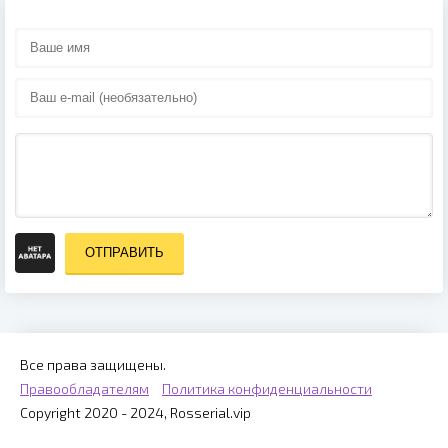
ОТПРАВИТЬ
Все права защищены.
Правообладателям
Политика конфиденциальности
Copyright 2020 - 2024, Rosserial.vip