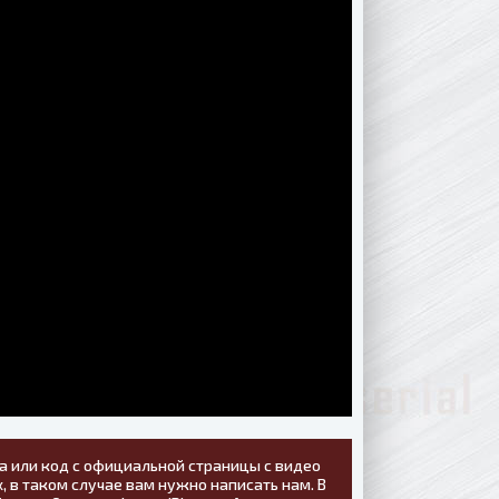
а или код с официальной страницы с видео
, в таком случае вам нужно написать нам. В