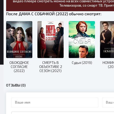
видео плеере смотреть можно на всех совместимых устрой
Телевизоров, со смарт ТВ. Прия
После ДАМА С СОБАЧКОЙ (2022) обычно смотрят:
ОБОЮДНОЕ
СМЕРТЬ В
Судья (2019)
НОМИ
СОГЛАСИЕ
ОБЪЕКТИВЕ 2
(20
(2022)
СЕЗОН (2021)
ОТЗЫВЫ (0)