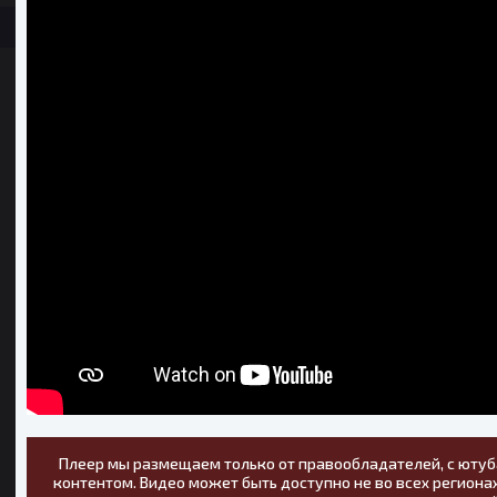
Плеер мы размещаем только от правообладателей, с ютуб
контентом. Видео может быть доступно не во всех регионах