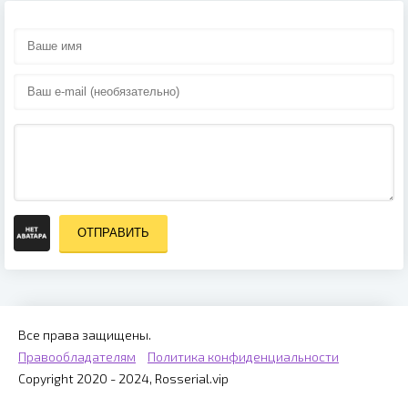
ОТПРАВИТЬ
Все права защищены.
Правообладателям
Политика конфиденциальности
Copyright 2020 - 2024, Rosserial.vip