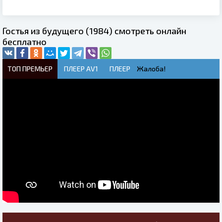
Гостья из будущего (1984) смотреть онлайн
бесплатно
ТОП ПРЕМЬЕР
ПЛЕЕР AV1
ПЛЕЕР
Жалоба!