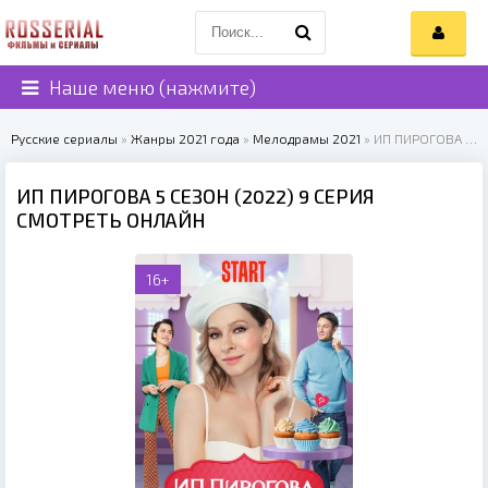
Наше меню (нажмите)
Русские сериалы
»
Жанры 2021 года
»
Мелодрамы 2021
» ИП ПИРОГОВА 5 СЕЗОН (2022)
ИП ПИРОГОВА 5 СЕЗОН (2022) 9 СЕРИЯ
СМОТРЕТЬ ОНЛАЙН
16+