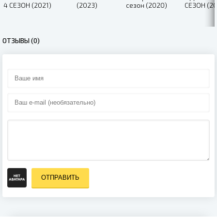
4 СЕЗОН (2021)
(2023)
сезон (2020)
СЕЗОН (20
ОТЗЫВЫ (0)
ОТПРАВИТЬ