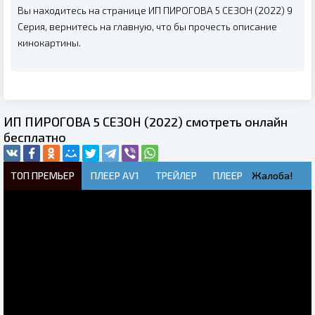
Вы находитесь на странице ИП ПИРОГОВА 5 СЕЗОН (2022) 9
Серия, вернитесь на главную, что бы прочесть описание
кинокартины.
ИП ПИРОГОВА 5 СЕЗОН (2022) смотреть онлайн
бесплатно
ТОП ПРЕМЬЕР
ПЛЕЕР AV1
ТРЕЙЛЕР
ПЛЕЕР
Жалоба!