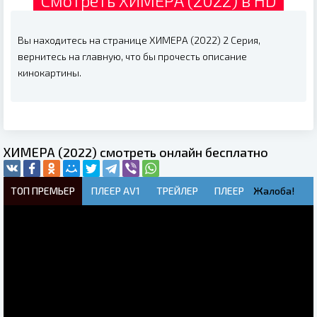
Смотреть ХИМЕРА (2022) в HD
Вы находитесь на странице ХИМЕРА (2022) 2 Серия,
вернитесь на главную, что бы прочесть описание
кинокартины.
ХИМЕРА (2022) смотреть онлайн бесплатно
ТОП ПРЕМЬЕР
ПЛЕЕР AV1
ТРЕЙЛЕР
ПЛЕЕР
Жалоба!