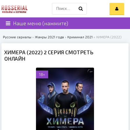
Наше меню (нажмите)
Русские сериалы
»
Жанры 2021 года
»
Криминал 2021
» ХИМЕРА (2022)
ХИМЕРА (2022) 2 СЕРИЯ СМОТРЕТЬ
ОНЛАЙН
18+