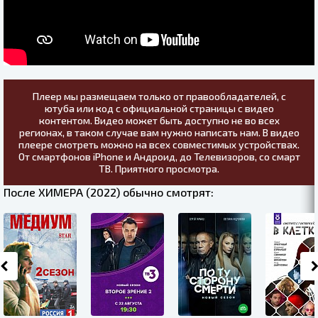
Плеер мы размещаем только от правообладателей, с
ютуба или код с официальной страницы с видео
контентом. Видео может быть доступно не во всех
регионах, в таком случае вам нужно написать нам. В видео
плеере смотреть можно на всех совместимых устройствах.
От смартфонов iPhone и Андроид, до Телевизоров, со смарт
ТВ. Приятного просмотра.
После ХИМЕРА (2022) обычно смотрят: