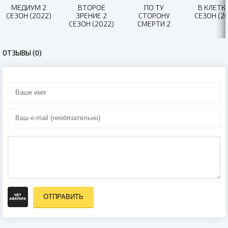
МЕДИУМ 2
ВТОРОЕ
ПО ТУ
В КЛЕТКЕ
СЕЗОН (2022)
ЗРЕНИЕ 2
СТОРОНУ
СЕЗОН (20
СЕЗОН (2022)
СМЕРТИ 2
СЕЗОН (2021)
ОТЗЫВЫ (0)
ОТПРАВИТЬ