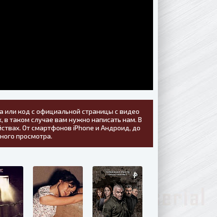
а или код с официальной страницы с видео
, в таком случае вам нужно написать нам. В
ствах. От смартфонов iPhone и Андроид, до
тного просмотра.