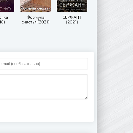
очка
Формула
СЕРЖАНТ
18)
счастья (2021)
(2021)