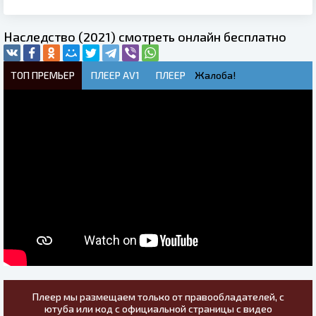
Наследство (2021) смотреть онлайн бесплатно
ТОП ПРЕМЬЕР
ПЛЕЕР AV1
ПЛЕЕР
Жалоба!
Плеер мы размещаем только от правообладателей, с
ютуба или код с официальной страницы с видео