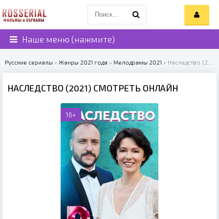
Наше меню (нажмите)
Русские сериалы
»
Жанры 2021 года
»
Мелодрамы 2021
» Наследство (2021)
НАСЛЕДСТВО (2021) СМОТРЕТЬ ОНЛАЙН
16+