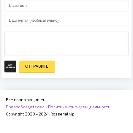
ОТПРАВИТЬ
Все права защищены.
Правообладателям
Политика конфиденциальности
Copyright 2020 - 2024, Rosserial.vip