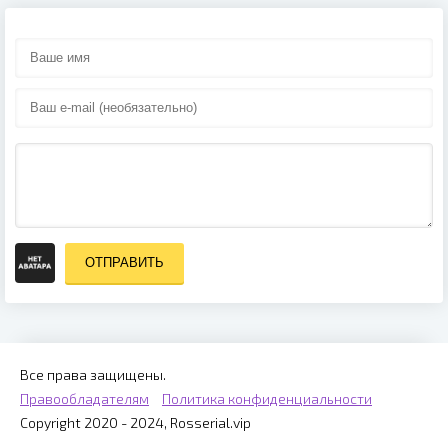
ОТПРАВИТЬ
Все права защищены.
Правообладателям
Политика конфиденциальности
Copyright 2020 - 2024, Rosserial.vip