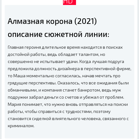
HD
Алмазная корона (2021)
описание сюжетной линии:
Главная героиня длительное время находится в поисках
достойной работы, ведь обладает талантом, но
совершенно не испытывает удачи. Когда лучшая подруга
предложила должность дизайнера в перспективной фирме,
то Маша моментально согласилась, начав мечтать про
грядущие перспективы. Оказалось, что все ожидания были
обманчивыми, и компания станет банкротом, ведь муж
подружки забрал деньги со счетов и убежал от проблем.
Мария понимает, что нужно вновь отправляться на поиски
работы, чтобы справиться с трудностями, поэтому
становится сиделкой влиятельного человека, связанного с
криминалом.