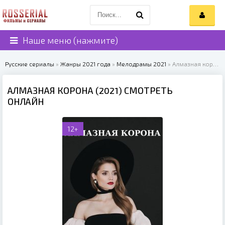
Наше меню (нажмите)
Русские сериалы
»
Жанры 2021 года
»
Мелодрамы 2021
» Алмазная корона (2021)
АЛМАЗНАЯ КОРОНА (2021) СМОТРЕТЬ
ОНЛАЙН
12+