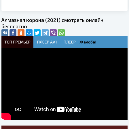
Алмазная корона (2021) смотреть онлайн
бесплатно
ТОП ПРЕМЬЕР
ПЛЕЕР AV1
ПЛЕЕР
Жалоба!