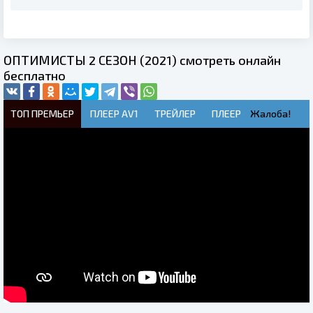
ОПТИМИСТЫ 2 СЕЗОН (2021) смотреть онлайн
бесплатно
ТОП ПРЕМЬЕР
ПЛЕЕР AV1
ТРЕЙЛЕР
ПЛЕЕР
Жалоба!