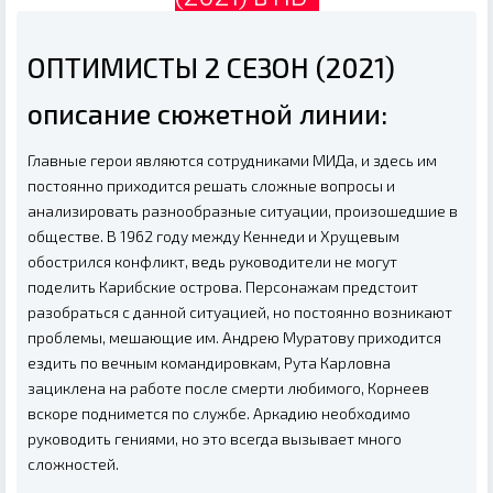
ОПТИМИСТЫ 2 СЕЗОН (2021)
описание сюжетной линии:
Главные герои являются сотрудниками МИДа, и здесь им
постоянно приходится решать сложные вопросы и
анализировать разнообразные ситуации, произошедшие в
обществе. В 1962 году между Кеннеди и Хрущевым
обострился конфликт, ведь руководители не могут
поделить Карибские острова. Персонажам предстоит
разобраться с данной ситуацией, но постоянно возникают
проблемы, мешающие им. Андрею Муратову приходится
ездить по вечным командировкам, Рута Карловна
зациклена на работе после смерти любимого, Корнеев
вскоре поднимется по службе. Аркадию необходимо
руководить гениями, но это всегда вызывает много
сложностей.