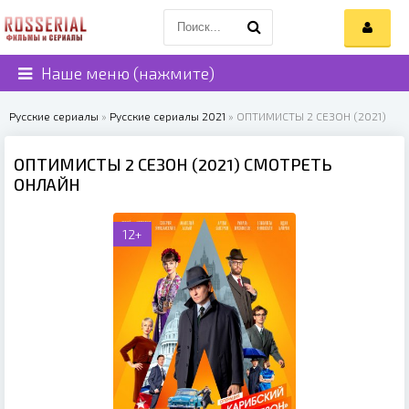
Наше меню (нажмите)
Русские сериалы
»
Русские сериалы 2021
» ОПТИМИСТЫ 2 СЕЗОН (2021)
ОПТИМИСТЫ 2 СЕЗОН (2021) СМОТРЕТЬ
ОНЛАЙН
12+