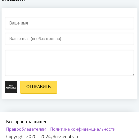
ОТПРАВИТЬ
Все права защищены.
Правообладателям
Политика конфиденциальности
Copyright 2020 - 2024, Rosserial.vip