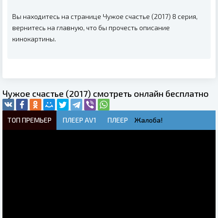
Вы находитесь на странице Чужое счастье (2017) 8 серия,
вернитесь на главную, что бы прочесть описание
кинокартины.
Чужое счастье (2017) смотреть онлайн бесплатно
ТОП ПРЕМЬЕР
ПЛЕЕР AV1
ПЛЕЕР
Жалоба!