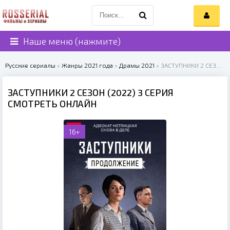
Наше меню (нажмите)
Русские сериалы
»
Жанры 2021 года
»
Драмы 2021
» ЗАСТУПНИКИ 2 СЕЗОН (2022)
ЗАСТУПНИКИ 2 СЕЗОН (2022) 3 СЕРИЯ
СМОТРЕТЬ ОНЛАЙН
16+