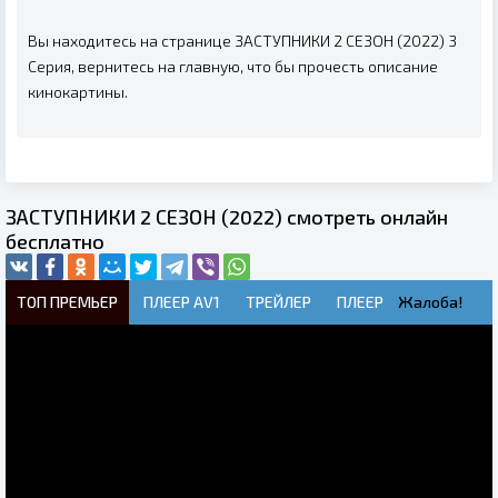
Вы находитесь на странице ЗАСТУПНИКИ 2 СЕЗОН (2022) 3
Серия, вернитесь на главную, что бы прочесть описание
кинокартины.
ЗАСТУПНИКИ 2 СЕЗОН (2022) смотреть онлайн
бесплатно
ТОП ПРЕМЬЕР
ПЛЕЕР AV1
ТРЕЙЛЕР
ПЛЕЕР
Жалоба!