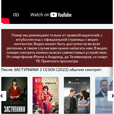
Плеер мы размещаем только от правообладателей, с
ютуба или код с официальной страницы с видео
контентом. Видео может быть доступно не во всех
регионах, в таком случае вам нужно написать нам. В видео
плеере смотреть можно на всех совместимых устройствах.
От смартфонов iPhone и Андроид, до Телевизоров, со смарт
ТВ. Приятного просмотра.
После ЗАСТУПНИКИ 2 СЕЗОН (2022) обычно смотрят: