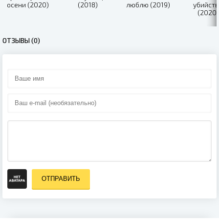
осени (2020)
(2018)
люблю (2019)
убийст
(2020)
ОТЗЫВЫ (0)
ОТПРАВИТЬ