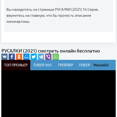
Вы находитесь на странице РУСАЛКИ (2021) 14 Серия,
вернитесь на главную, что бы прочесть описание
кинокартины.
РУСАЛКИ (2021) смотреть онлайн бесплатно
ТОП ПРЕМЬЕР
ПЛЕЕР AV1
ТРЕЙЛЕР
ПЛЕЕР
Жалоба!