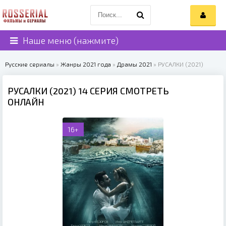
Наше меню (нажмите)
Русские сериалы
»
Жанры 2021 года
»
Драмы 2021
» РУСАЛКИ (2021)
РУСАЛКИ (2021) 14 СЕРИЯ СМОТРЕТЬ
ОНЛАЙН
16+