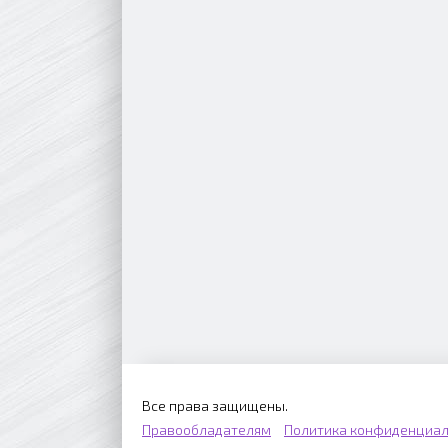
Все права защищены.
Правообладателям
Политика конфиденциал