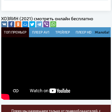
ХОЗЯИН (2021) смотреть онлайн бесплатно
ТОП ПРЕМЬЕР
ПЛЕЕР AV1
ТРЕЙЛЕР
ПЛЕЕР HD
Жалоба!
Плеер мы размещаем только от правообладателей, с