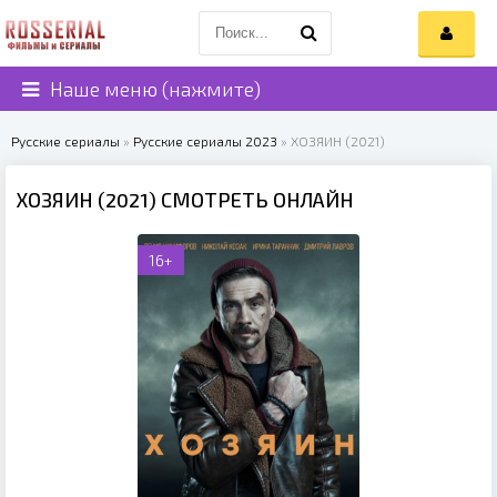
Наше меню (нажмите)
Русские сериалы
»
Русские сериалы 2023
» ХОЗЯИН (2021)
ХОЗЯИН (2021) СМОТРЕТЬ ОНЛАЙН
16+