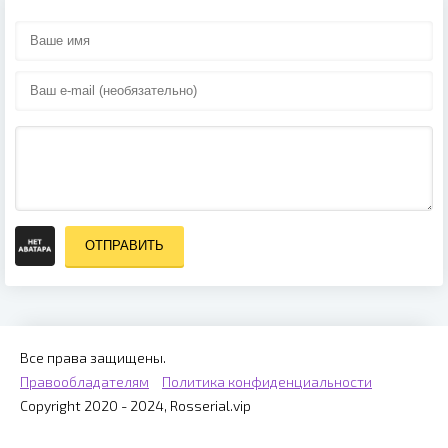
ОТПРАВИТЬ
Все права защищены.
Правообладателям
Политика конфиденциальности
Copyright 2020 - 2024, Rosserial.vip