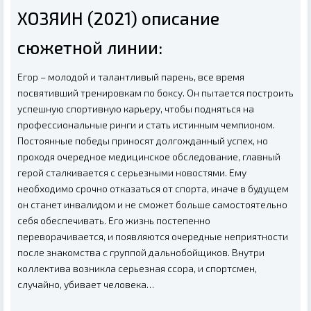
ХОЗЯИН (2021) описание
сюжетной линии:
Егор – молодой и талантливый парень, все время
посвятивший тренировкам по боксу. Он пытается построить
успешную спортивную карьеру, чтобы подняться на
профессиональные ринги и стать истинным чемпионом.
Постоянные победы приносят долгожданный успех, но
проходя очередное медицинское обследование, главный
герой сталкивается с серьезными новостями. Ему
необходимо срочно отказаться от спорта, иначе в будущем
он станет инвалидом и не сможет больше самостоятельно
себя обеспечивать. Его жизнь постепенно
переворачивается, и появляются очередные неприятности
после знакомства с группой дальнобойщиков. Внутри
коллектива возникла серьезная ссора, и спортсмен,
случайно, убивает человека…