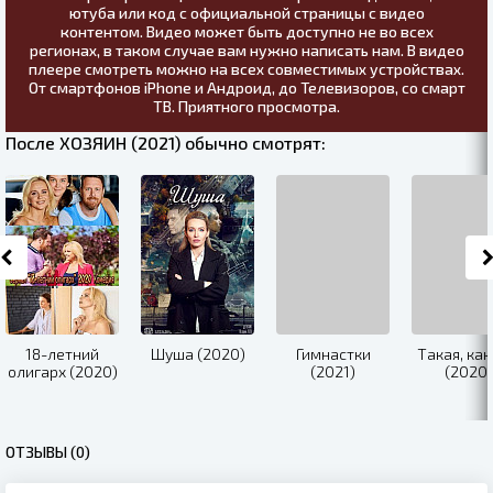
ютуба или код с официальной страницы с видео
контентом. Видео может быть доступно не во всех
регионах, в таком случае вам нужно написать нам. В видео
плеере смотреть можно на всех совместимых устройствах.
От смартфонов iPhone и Андроид, до Телевизоров, со смарт
ТВ. Приятного просмотра.
После ХОЗЯИН (2021) обычно смотрят:
18-летний
Шуша (2020)
Гимнастки
Такая, как
олигарх (2020)
(2021)
(2020)
ОТЗЫВЫ (0)