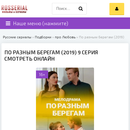
Наше меню (нажмите)
Русские сериалы
»
Подборки
»
про Любовь
» По разным берегам (2019)
ПО РАЗНЫМ БЕРЕГАМ (2019) 9 СЕРИЯ
СМОТРЕТЬ ОНЛАЙН
16+