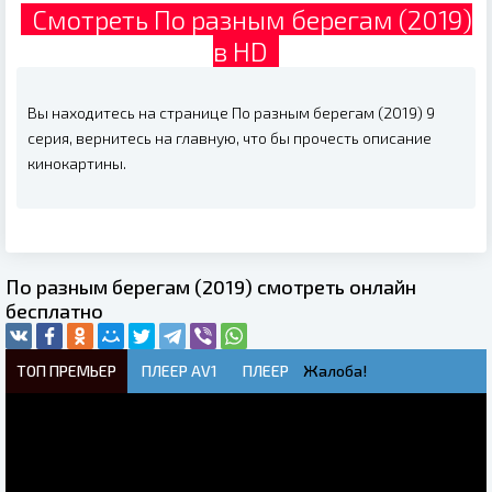
Смотреть По разным берегам (2019)
в HD
Вы находитесь на странице По разным берегам (2019) 9
серия, вернитесь на главную, что бы прочесть описание
кинокартины.
По разным берегам (2019) смотреть онлайн
бесплатно
ТОП ПРЕМЬЕР
ПЛЕЕР AV1
ПЛЕЕР
Жалоба!