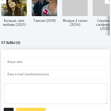
Больше, чем
Таисия (2018)
Физрук 2 сезон
Сережки
любовь (2021)
(2014)
сапфира
(2020)
ОТЗЫВЫ (0)