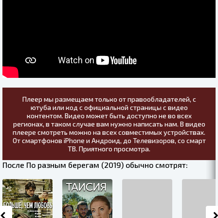
Плеер мы размещаем только от правообладателей, с
ютуба или код с официальной страницы с видео
контентом. Видео может быть доступно не во всех
регионах, в таком случае вам нужно написать нам. В видео
плеере смотреть можно на всех совместимых устройствах.
От смартфонов iPhone и Андроид, до Телевизоров, со смарт
ТВ. Приятного просмотра.
После По разным берегам (2019) обычно смотрят: