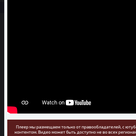
Плеер мы размещаем только от правообладателей, с ютуб
контентом. Видео может быть доступно не во всех регионах