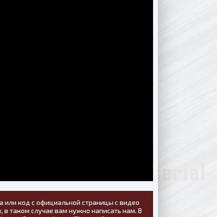
а или код с официальной страницы с видео
, в таком случае вам нужно написать нам. В