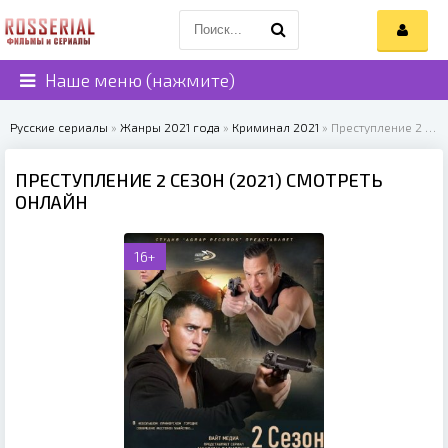
Наше меню (нажмите)
Русские сериалы
»
Жанры 2021 года
»
Криминал 2021
» Преступление 2 сезон (2021)
ПРЕСТУПЛЕНИЕ 2 СЕЗОН (2021) СМОТРЕТЬ
ОНЛАЙН
16+