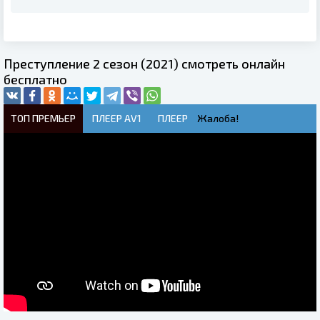
Преступление 2 сезон (2021) смотреть онлайн
бесплатно
ТОП ПРЕМЬЕР
ПЛЕЕР AV1
ПЛЕЕР
Жалоба!