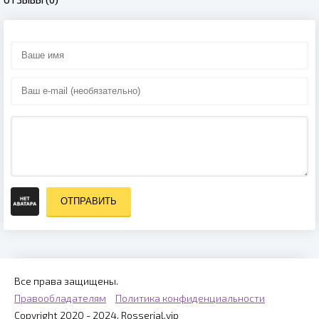
ОТПРАВИТЬ
Все права защищены.
Правообладателям
Политика конфиденциальности
Copyright 2020 - 2024, Rosserial.vip