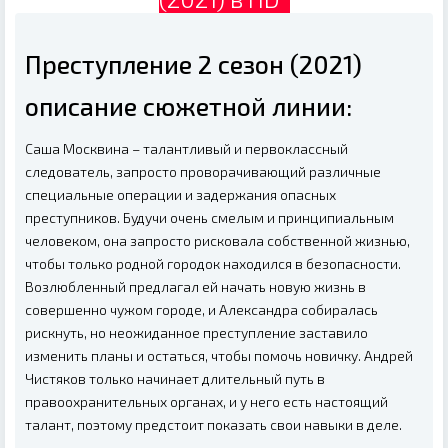
Преступление 2 сезон (2021)
описание сюжетной линии:
Саша Москвина – талантливый и первоклассный
следователь, запросто проворачивающий различные
специальные операции и задержания опасных
преступников. Будучи очень смелым и принципиальным
человеком, она запросто рисковала собственной жизнью,
чтобы только родной городок находился в безопасности.
Возлюбленный предлагал ей начать новую жизнь в
совершенно чужом городе, и Александра собиралась
рискнуть, но неожиданное преступление заставило
изменить планы и остаться, чтобы помочь новичку. Андрей
Чистяков только начинает длительный путь в
правоохранительных органах, и у него есть настоящий
талант, поэтому предстоит показать свои навыки в деле.