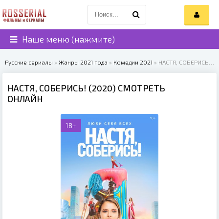
Наше меню (нажмите)
Русские сериалы
»
Жанры 2021 года
»
Комедии 2021
» НАСТЯ, СОБЕРИСЬ! (2020)
НАСТЯ, СОБЕРИСЬ! (2020) СМОТРЕТЬ
ОНЛАЙН
18+