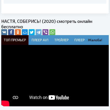
НАСТЯ, СОБЕРИСЬ! (2020) смотреть онлайн
бесплатно
ТОП ПРЕМЬЕР
ПЛЕЕР AV1
ТРЕЙЛЕР
ПЛЕЕР
Жалоба!