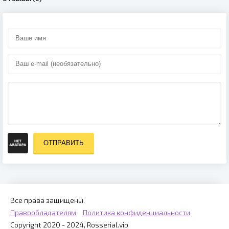
ОТПРАВИТЬ
Все права защищены.
Правообладателям
Политика конфиденциальности
Copyright 2020 - 2024, Rosserial.vip