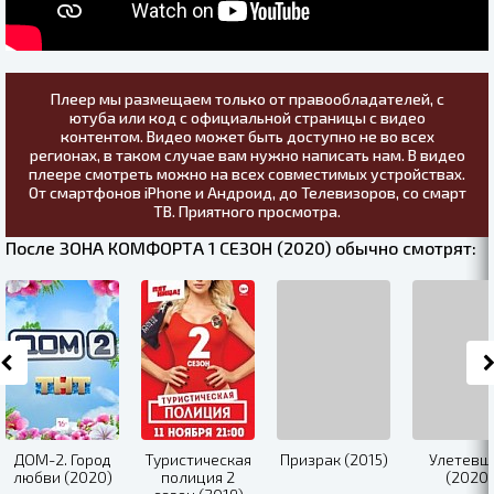
Плеер мы размещаем только от правообладателей, с
ютуба или код с официальной страницы с видео
контентом. Видео может быть доступно не во всех
регионах, в таком случае вам нужно написать нам. В видео
плеере смотреть можно на всех совместимых устройствах.
От смартфонов iPhone и Андроид, до Телевизоров, со смарт
ТВ. Приятного просмотра.
После ЗОНА КОМФОРТА 1 СЕЗОН (2020) обычно смотрят:
ДОМ-2. Город
Туристическая
Призрак (2015)
Улетевш
любви (2020)
полиция 2
(2020)