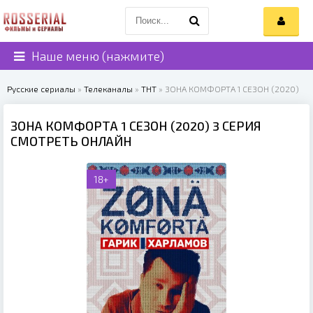
Наше меню (нажмите)
Русские сериалы
»
Телеканалы
»
ТНТ
» ЗОНА КОМФОРТА 1 СЕЗОН (2020)
ЗОНА КОМФОРТА 1 СЕЗОН (2020) 3 СЕРИЯ
СМОТРЕТЬ ОНЛАЙН
18+