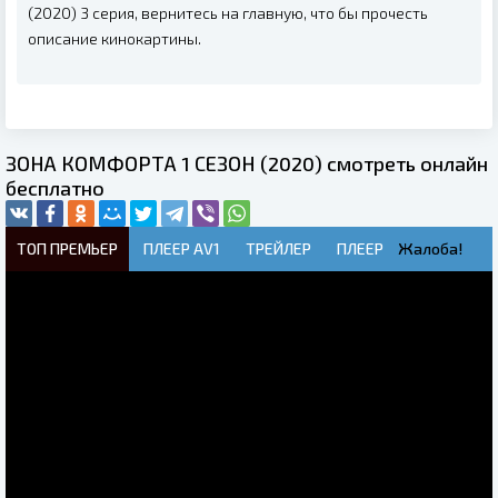
(2020) 3 серия, вернитесь на главную, что бы прочесть
описание кинокартины.
ЗОНА КОМФОРТА 1 СЕЗОН (2020) смотреть онлайн
бесплатно
ТОП ПРЕМЬЕР
ПЛЕЕР AV1
ТРЕЙЛЕР
ПЛЕЕР
Жалоба!