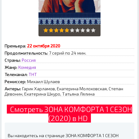
Премьера:
22 октября 2020
Продолжительность:
7 серий по 24 мин.
Страны:
Россия
Жанр:
Комедия
Телеканал:
ТНТ
Режиссер:
Михаил Шулаев
Актеры:
Гарик Харламов, Екатерина Молоховская, Степан
Девонин, Екатерина Шкуро, Татьяна Лялина
Смотреть ЗОНА КОМФОРТА 1 СЕЗОН
(2020) в HD
Вы находитесь на странице ЗОНА КОМФОРТА 1 СЕЗОН