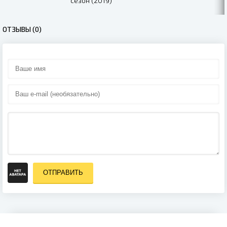
сезон (2019)
ОТЗЫВЫ (0)
ОТПРАВИТЬ