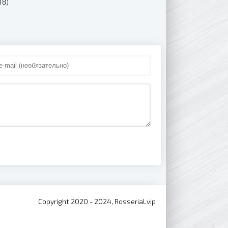
18)
Copyright 2020 - 2024, Rosserial.vip