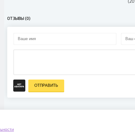
(20
ОТЗЫВЫ (0)
ОТПРАВИТЬ
ьности