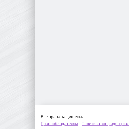
Все права защищены.
Правообладателям
Политика конфиденциал