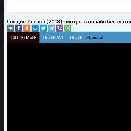
Спящие 2 сезон (2018) смотреть онлайн бесплатн
ТОП ПРЕМЬЕР
ПЛЕЕР AV1
ПЛЕЕР
Жалоба!