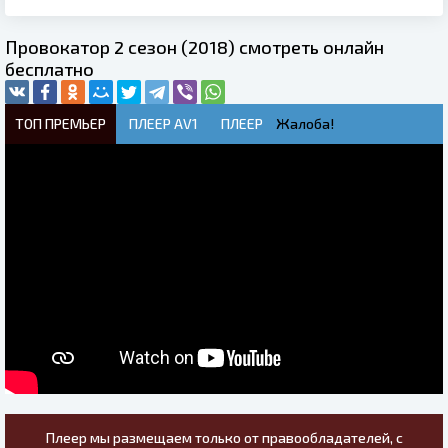
Провокатор 2 сезон (2018) смотреть онлайн
бесплатно
ТОП ПРЕМЬЕР
ПЛЕЕР AV1
ПЛЕЕР
Жалоба!
Плеер мы размещаем только от правообладателей, с