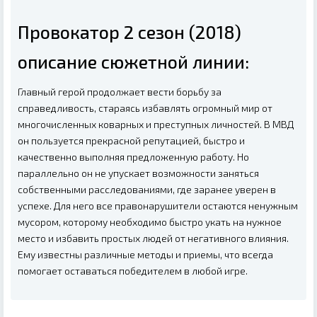
Провокатор 2 сезон (2018)
описание сюжетной линии:
Главный герой продолжает вести борьбу за
справедливость, стараясь избавлять огромный мир от
многочисленных коварных и преступных личностей. В МВД
он пользуется прекрасной репутацией, быстро и
качественно выполняя предложенную работу. Но
параллельно он не упускает возможности заняться
собственными расследованиями, где заранее уверен в
успехе. Для него все правонарушители остаются ненужным
мусором, которому необходимо быстро укать на нужное
место и избавить простых людей от негативного влияния.
Ему известны различные методы и приемы, что всегда
помогает оставаться победителем в любой игре.