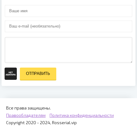
ОТПРАВИТЬ
Все права защищены.
Правообладателям
Политика конфиденциальности
Copyright 2020 - 2024, Rosserial.vip