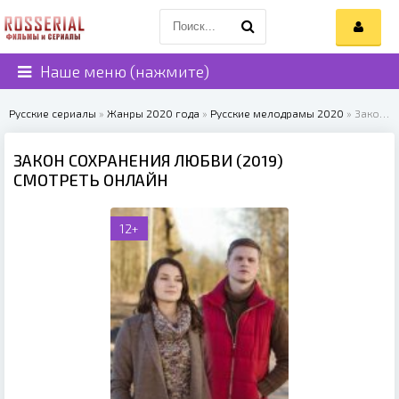
Наше меню (нажмите)
Русские сериалы
»
Жанры 2020 года
»
Русские мелодрамы 2020
» Закон сохранения любви (2019)
ЗАКОН СОХРАНЕНИЯ ЛЮБВИ (2019)
СМОТРЕТЬ ОНЛАЙН
12+