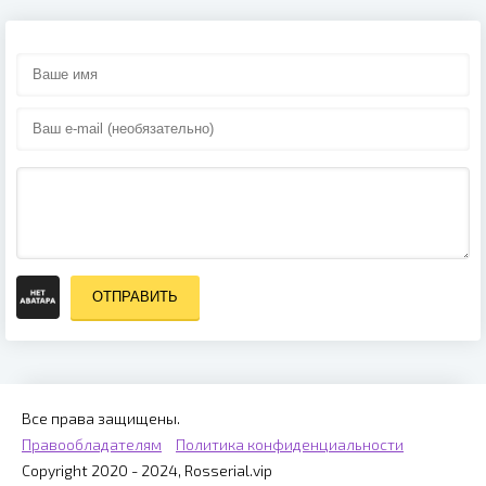
ОТПРАВИТЬ
Все права защищены.
Правообладателям
Политика конфиденциальности
Copyright 2020 - 2024, Rosserial.vip