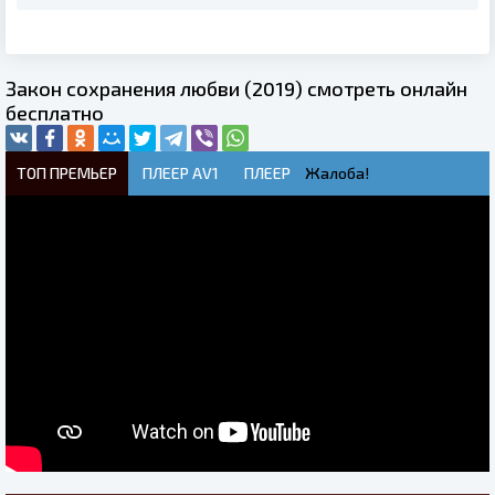
Закон сохранения любви (2019) смотреть онлайн
бесплатно
ТОП ПРЕМЬЕР
ПЛЕЕР AV1
ПЛЕЕР
Жалоба!