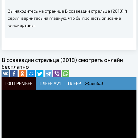
Вы находитесь на странице В созвездии стрельца (2018) 4
серия, вернитесь на главную, что бы прочесть описание
кинокартины.
В созвездии стрельца (2018) смотреть онлайн
бесплатно
ТОП ПРЕМЬЕР
ПЛЕЕР AV1
ПЛЕЕР
Жалоба!