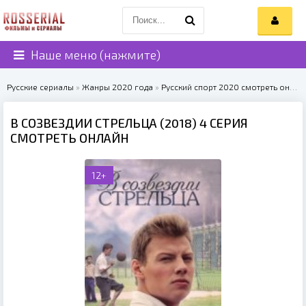
Наше меню (нажмите)
Русские сериалы
»
Жанры 2020 года
»
Русский спорт 2020 смотреть онлайн
В СОЗВЕЗДИИ СТРЕЛЬЦА (2018) 4 СЕРИЯ
СМОТРЕТЬ ОНЛАЙН
12+