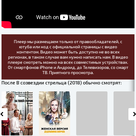
Плеер мы размещаем только от правообладателей, с
ютуба или код с официальной страницы с видео
контентом. Видео может быть доступно не во всех
регионах, в таком случае вам нужно написать нам. В видео
плеере смотреть можно на всех совместимых устройствах.
От смартфонов iPhone и Андроид, до Телевизоров, со смарт
ТВ. Приятного просмотра.
После В созвездии стрельца (2018) обычно смотрят: