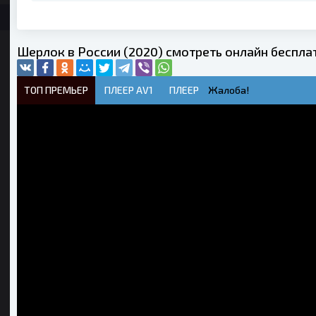
Шерлок в России (2020) смотреть онлайн беспла
ТОП ПРЕМЬЕР
ПЛЕЕР AV1
ПЛЕЕР
Жалоба!