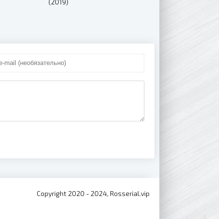
(2019)
Copyright 2020 - 2024, Rosserial.vip