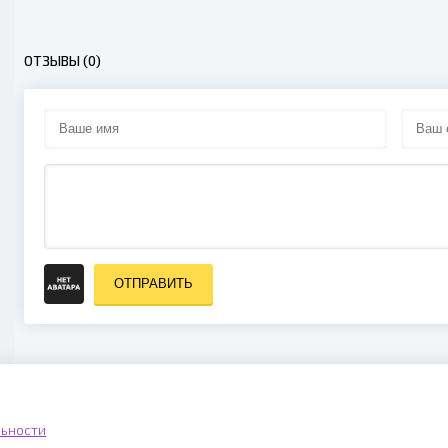
ОТЗЫВЫ (0)
ОТПРАВИТЬ
ьности