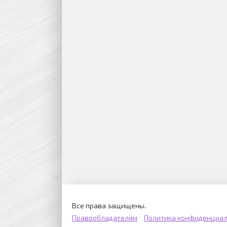
Все права защищены.
Правообладателям
Политика конфиденциал