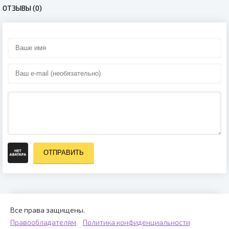
ОТЗЫВЫ (0)
ОТПРАВИТЬ
Все права защищены.
Правообладателям
Политика конфиденциальности