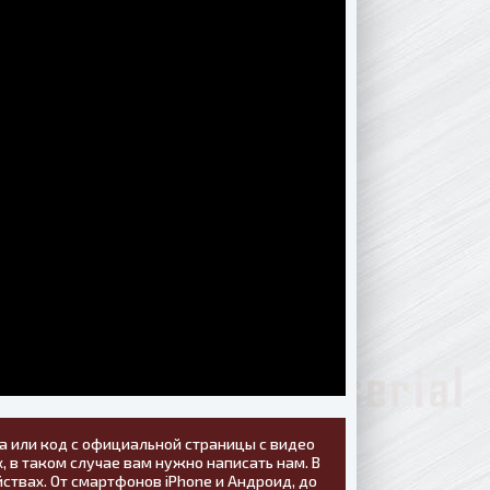
а или код с официальной страницы с видео
, в таком случае вам нужно написать нам. В
ствах. От смартфонов iPhone и Андроид, до