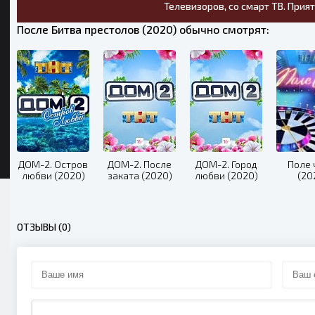
Телевизоров, со смарт ТВ. Прия
После Битва престолов (2020) обычно смотрят:
ДОМ-2. Остров
ДОМ-2. После
ДОМ-2. Город
Поле 
любви (2020)
заката (2020)
любви (2020)
(20
ОТЗЫВЫ (0)