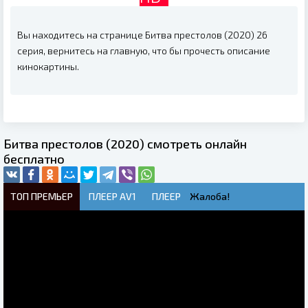
Вы находитесь на странице Битва престолов (2020) 26
серия, вернитесь на главную, что бы прочесть описание
кинокартины.
Битва престолов (2020) смотреть онлайн
бесплатно
ТОП ПРЕМЬЕР
ПЛЕЕР AV1
ПЛЕЕР
Жалоба!