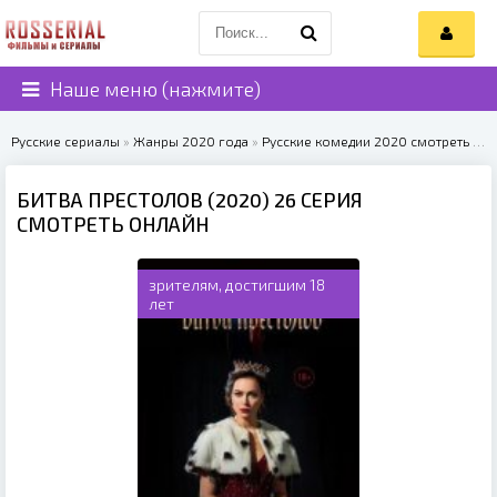
Наше меню (нажмите)
Русские сериалы
»
Жанры 2020 года
»
Русские комедии 2020 смотреть онлайн
БИТВА ПРЕСТОЛОВ (2020) 26 СЕРИЯ
СМОТРЕТЬ ОНЛАЙН
зрителям, достигшим 18
лет