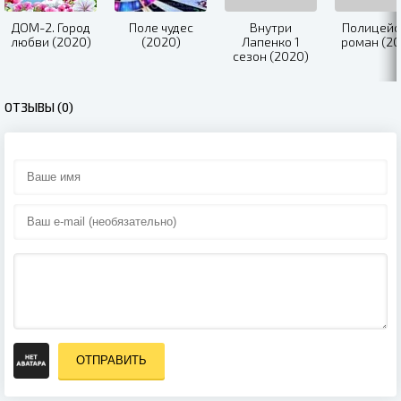
ДОМ-2. Город
Поле чудес
Внутри
Полицейс
любви (2020)
(2020)
Лапенко 1
роман (20
сезон (2020)
ОТЗЫВЫ (0)
ОТПРАВИТЬ