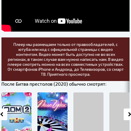
Плеер мы размещаем только от правообладателей, с
ютуба или код с официальной страницы с видео
контентом. Видео может быть доступно не во всех
регионах, в таком случае вам нужно написать нам. В видео
плеере смотреть можно на всех совместимых устройствах.
От смартфонов iPhone и Андроид, до Телевизоров, со смарт
ТВ. Приятного просмотра.
После Битва престолов (2020) обычно смотрят: