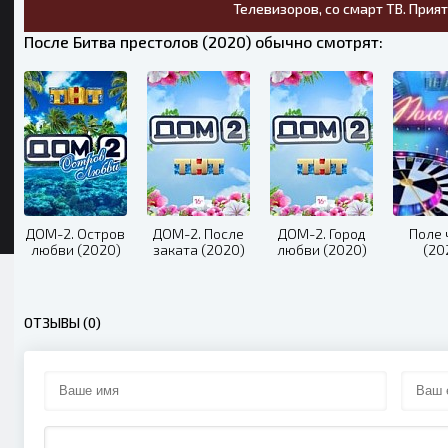
Телевизоров, со смарт ТВ. Прия
После Битва престолов (2020) обычно смотрят:
ДОМ-2. Остров
ДОМ-2. После
ДОМ-2. Город
Поле 
любви (2020)
заката (2020)
любви (2020)
(20
ОТЗЫВЫ (0)