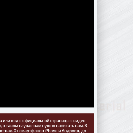
а или код с официальной страницы с видео
, в таком случае вам нужно написать нам. В
ствах. От смартфонов iPhone и Андроид, до