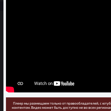
Плеер мы размещаем только от правообладателей, с ютуб
контентом. Видео может быть доступно не во всех регионах