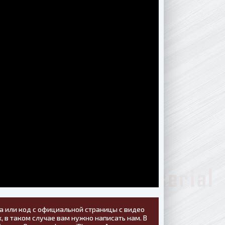
а или код с официальной страницы с видео
, в таком случае вам нужно написать нам. В